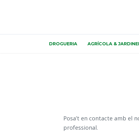
DROGUERIA
AGRÍCOLA & JARDINE
Posa’t en contacte amb el n
professional.