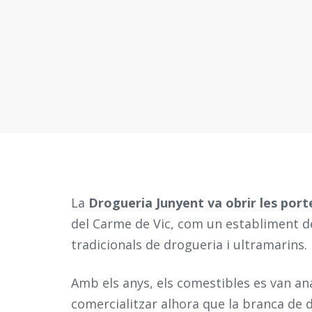
La
Drogueria Junyent va obrir les port
del Carme de Vic, com un establiment 
tradicionals de drogueria i ultramarins.
Amb els anys, els comestibles es van an
comercialitzar alhora que la branca de 