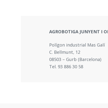
AGROBOTIGA JUNYENT I O
Polígon industrial Mas Galí
C. Bellmunt, 12
08503 – Gurb (Barcelona)
Tel. 93 886 30 58