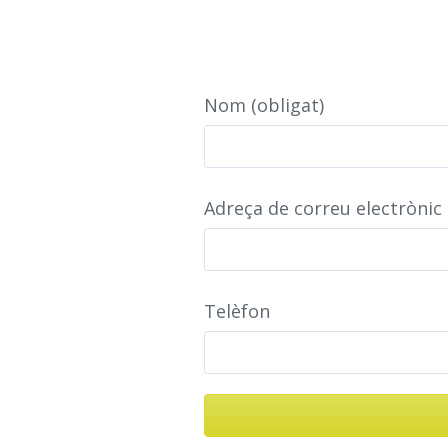
Nom (obligat)
Adreça de correu electrònic 
Telèfon